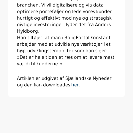
branchen. Vi vil digitalisere og via data
optimere porteføljer og lede vores kunder
hurtigt og effektivt mod nye og strategisk
givtige investeringer, lyder det fra Anders
Hyldborg.
Han tilføjer, at man i BoligPortal konstant
arbejder med at udvikle nye værktøjer i et
højt udviklingstempo, for som han siger:
»Det er hele tiden et ræs om at levere mest
værdi til kunderne.«
Artiklen er udgivet af Sjællandske Nyheder
og den kan downloades
her
.