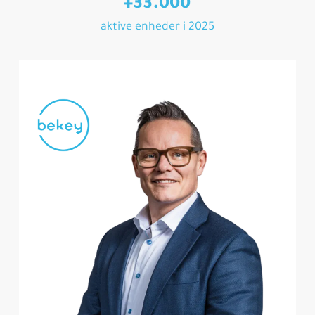
+33.000
aktive enheder i 2025