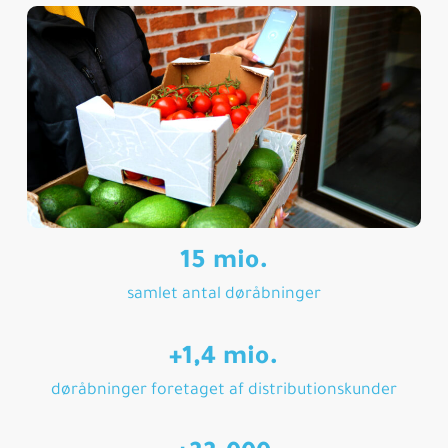
15 mio.
samlet antal døråbninger
+1,4 mio.
døråbninger foretaget af distributionskunder