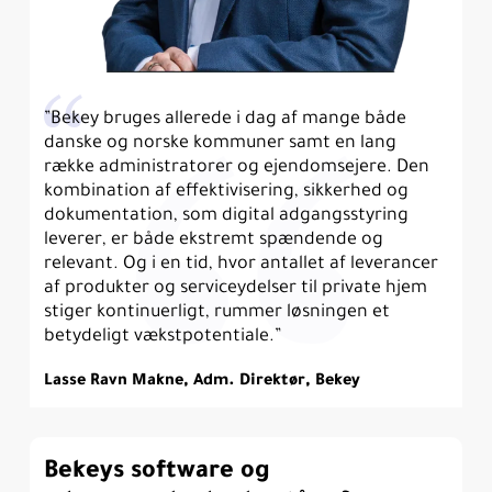
”Bekey bruges allerede i dag af mange både
danske og norske kommuner samt en lang
række administratorer og ejendomsejere. Den
kombination af effektivisering, sikkerhed og
dokumentation, som digital adgangsstyring
leverer, er både ekstremt spændende og
relevant. Og i en tid, hvor antallet af leverancer
af produkter og serviceydelser til private hjem
stiger kontinuerligt, rummer løsningen et
betydeligt vækstpotentiale.”
Lasse Ravn Makne, Adm. Direktør, Bekey
Bekeys software og