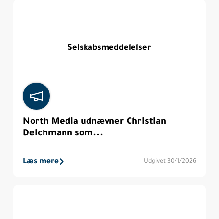
Selskabsmeddelelser
North Media udnævner Christian
Deichmann som...
Læs mere
Udgivet 30/1/2026