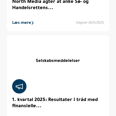
North Media agter at anke Sø- og
Handelsrettens...
Læs mere
Udgivet 26/5/2025
Selskabsmeddelelser
1. kvartal 2025: Resultater i tråd med
finansielle...