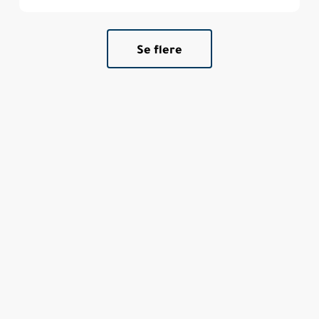
Se flere