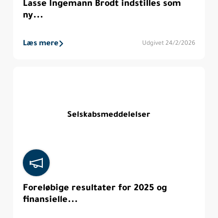
Lasse Ingemann Brodt indstilles som
ny...
Læs mere
Udgivet 24/2/2026
Selskabsmeddelelser
Foreløbige resultater for 2025 og
finansielle...