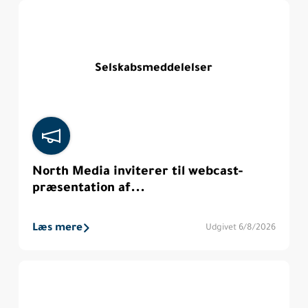
Selskabsmeddelelser
North Media inviterer til webcast-
præsentation af...
Læs mere
Udgivet 6/8/2026