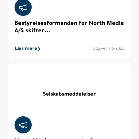
Bestyrelsesformanden for North Media
A/S skifter...
Læs mere
Udgivet 4/6/2025
Selskabsmeddelelser