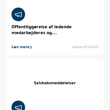
Offentliggørelse af ledende
medarbejderes og...
Læs mere
Udgivet 4/12/2025
Selskabsmeddelelser