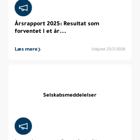
Årsrapport 2025: Resultat som
forventet i et år...
Læs mere
Udgivet 25/2/2026
Selskabsmeddelelser