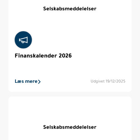
Selskabsmeddelelser
Finanskalender 2026
Læs mere
Udgivet 19/12/2025
Selskabsmeddelelser