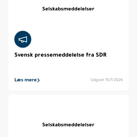
Selskabsmeddelelser
Svensk pressemeddelelse fra SDR
Læs mere
Udgivet 15/7/2026
Selskabsmeddelelser