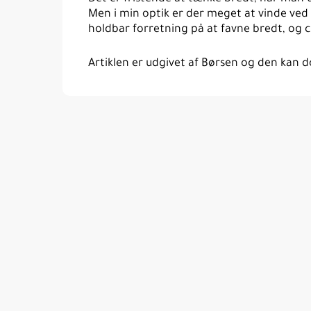
Men i min optik er der meget at vinde ved 
holdbar forretning på at favne bredt, og c
Artiklen er udgivet af Børsen og den kan