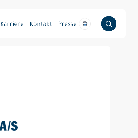
søg
Karriere
Kontakt
Presse