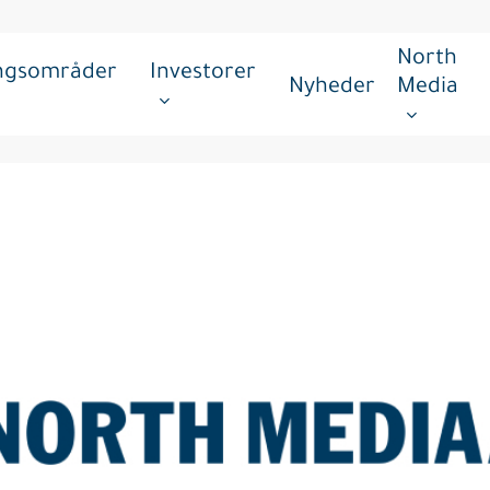
North
ingsområder
Investorer
Nyheder
Media