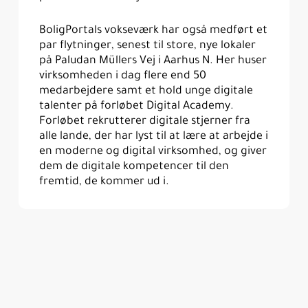
BoligPortals vokseværk har også medført et
par flytninger, senest til store, nye lokaler
på Paludan Müllers Vej i Aarhus N. Her huser
virksomheden i dag flere end 50
medarbejdere samt et hold unge digitale
talenter på forløbet Digital Academy.
Forløbet rekrutterer digitale stjerner fra
alle lande, der har lyst til at lære at arbejde i
en moderne og digital virksomhed, og giver
dem de digitale kompetencer til den
fremtid, de kommer ud i.