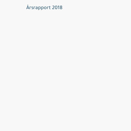
Årsrapport 2018