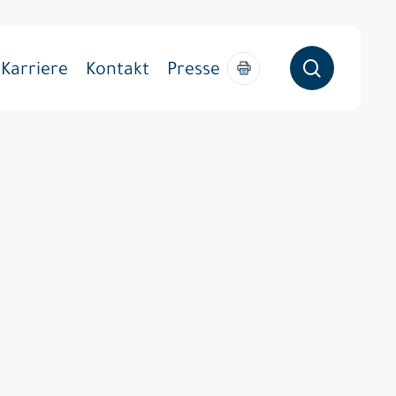
søg
Karriere
Kontakt
Presse