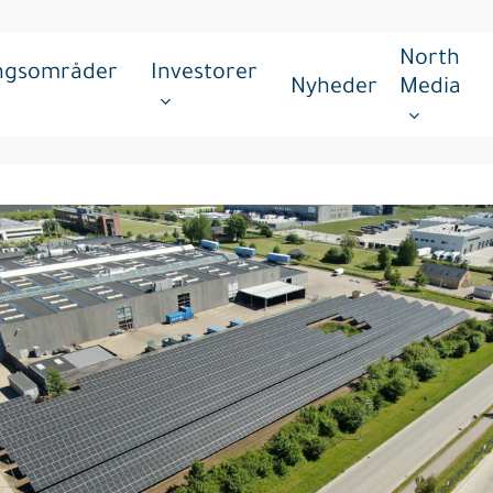
North
ingsområder
Investorer
Nyheder
Media