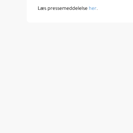
Læs pressemeddelelse
her
.