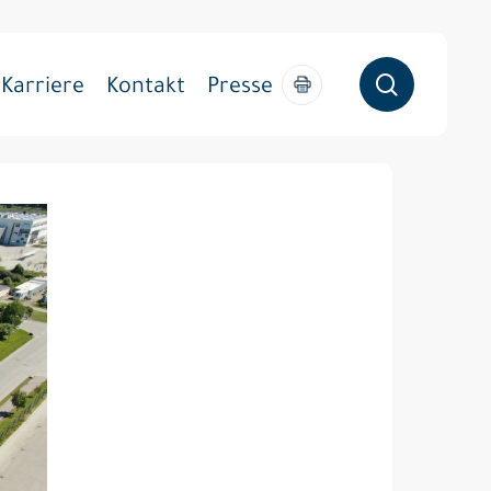
søg
Karriere
Kontakt
Presse