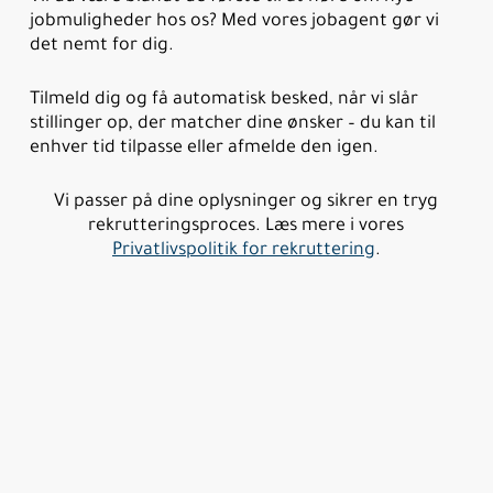
jobmuligheder hos os? Med vores jobagent gør vi
det nemt for dig.
Tilmeld dig og få automatisk besked, når vi slår
stillinger op, der matcher dine ønsker – du kan til
enhver tid tilpasse eller afmelde den igen.
Vi passer på dine oplysninger og sikrer en tryg
rekrutteringsproces. Læs mere i vores
Privatlivspolitik for rekruttering
.