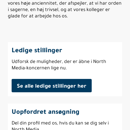
vores høje anciennitet, der afspejler, at vi har orden
i sagerne, en høj trivsel, og at vores kolleger er
glade for at arbejde hos os.
Ledige stillinger
Udforsk de muligheder, der er åbne i North
Media-koncernen lige nu.
Se alle ledige stillinger her
Uopfordret ansøgning
Del din profil med os, hvis du kan se dig selv i
North Media.