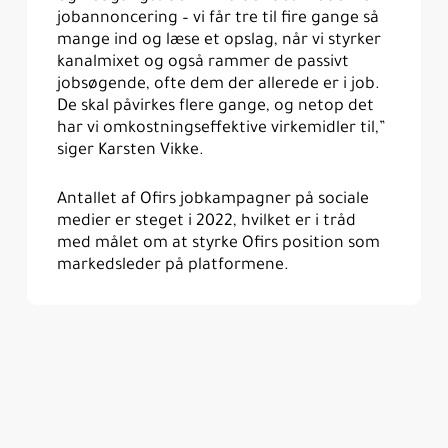
jobannoncering – vi får tre til fire gange så
mange ind og læse et opslag, når vi styrker
kanalmixet og også rammer de passivt
jobsøgende, ofte dem der allerede er i job.
De skal påvirkes flere gange, og netop det
har vi omkostningseffektive virkemidler til,”
siger Karsten Vikke.
Antallet af Ofirs jobkampagner på sociale
medier er steget i 2022, hvilket er i tråd
med målet om at styrke Ofirs position som
markedsleder på platformene.